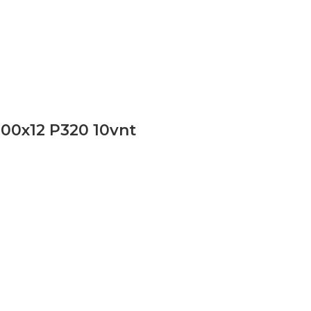
100x12 P320 10vnt