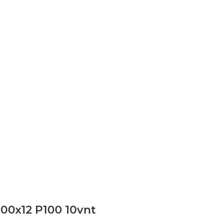
100x12 P100 10vnt