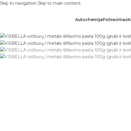
Skip to navigation
Skip to main content
Autochemija
Poliravimas
K