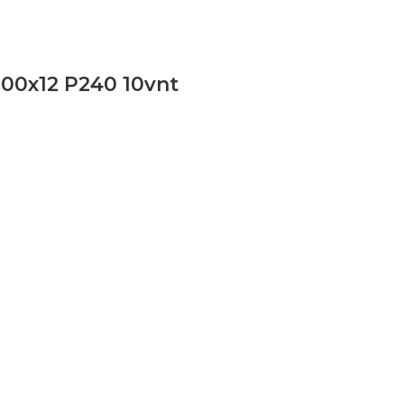
100x12 P240 10vnt