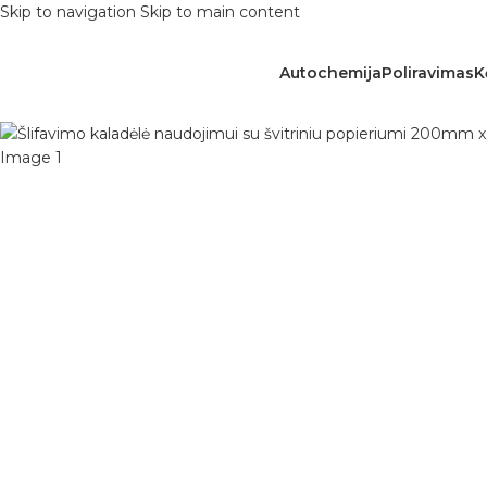
Skip to navigation
Skip to main content
Autochemija
Poliravimas
K