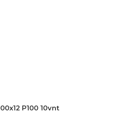
100x12 P100 10vnt