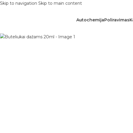
Skip to navigation
Skip to main content
Autochemija
Poliravimas
K