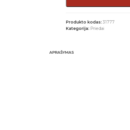
Produkto kodas:
31777
Kategorija:
Priedai
APRAŠYMAS