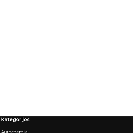
Kategorijos
Autochemija