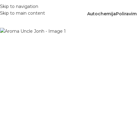
Skip to navigation
Skip to main content
Autochemija
Poliravi