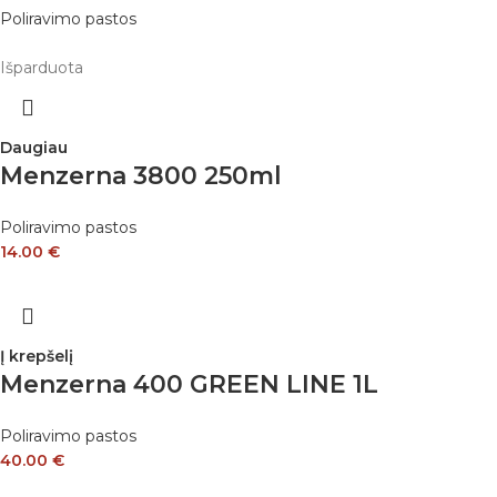
Poliravimo pastos
Išparduota
Daugiau
Menzerna 3800 250ml
Poliravimo pastos
14.00
€
Į krepšelį
Menzerna 400 GREEN LINE 1L
Poliravimo pastos
40.00
€