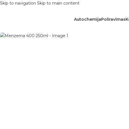
Skip to navigation
Skip to main content
Autochemija
Poliravimas
K