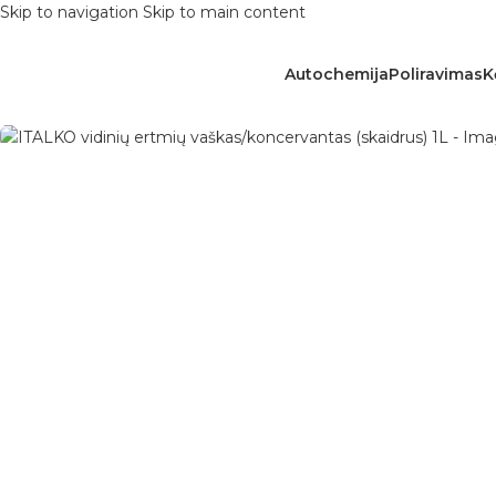
Skip to navigation
Skip to main content
Autochemija
Poliravimas
K