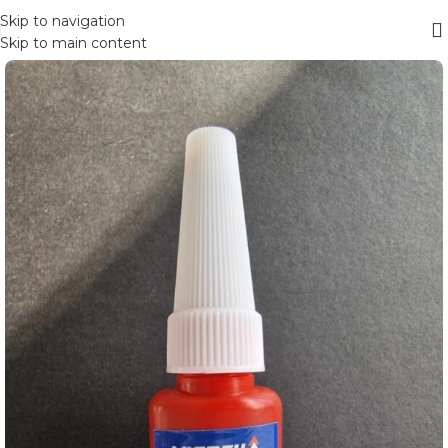
Skip to navigation
Skip to main content