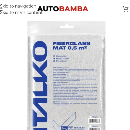
Skip to navigation
Skip to main content