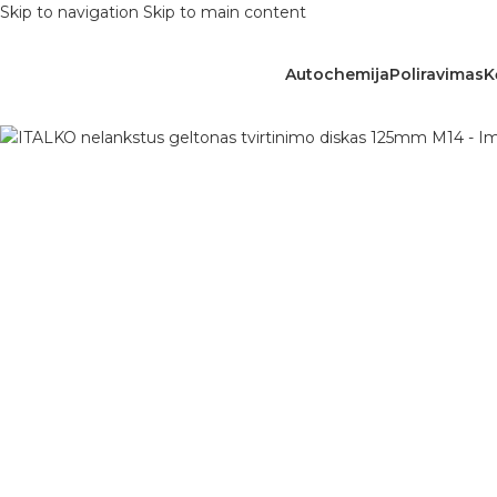
Skip to navigation
Skip to main content
Autochemija
Poliravimas
K