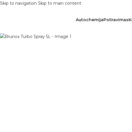
Skip to navigation
Skip to main content
Autochemija
Poliravimas
K